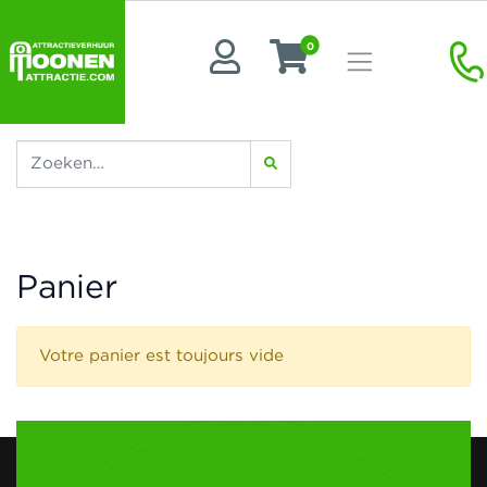
0
Panier
Votre panier est toujours vide