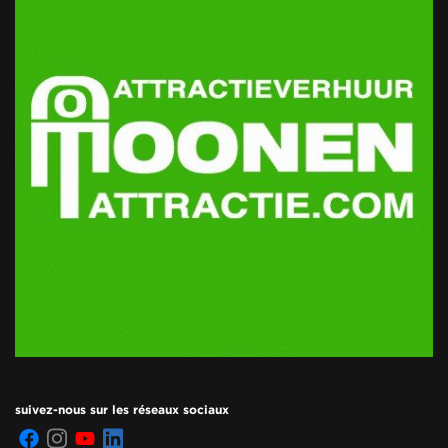
suivez-nous sur les réseaux sociaux