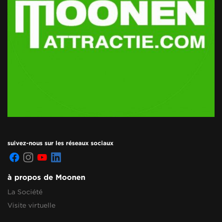
suivez-nous sur les réseaux sociaux
à propos de Moonen
La Société
Visite virtuelle