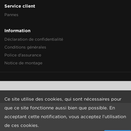
Service client
Pannes
Information
Déclaration de confidentialité
Conditions générales
Police d'assurance
Notice de montage
Ce site utilise des cookies, qui sont nécessaires pour
que ce site fonctionne aussi bien que possible. En
acceptant cette notification, vous acceptez l'utilisation
de ces cookies.