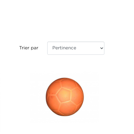
Trier par