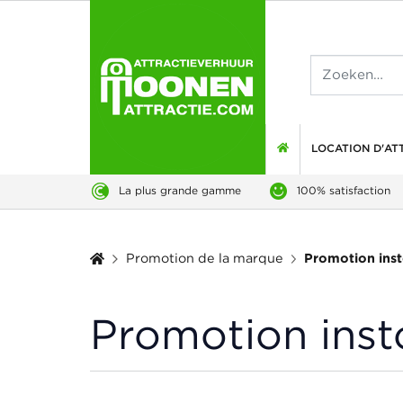
LOCATION D'AT
La plus grande gamme
100% satisfaction
Promotion ins
Promotion de la marque
Promotion inst