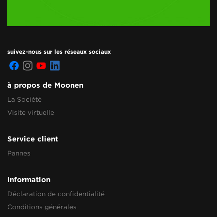
suivez-nous sur les réseaux sociaux
à propos de Moonen
La Société
Visite virtuelle
Service client
Pannes
Information
Déclaration de confidentialité
Conditions générales