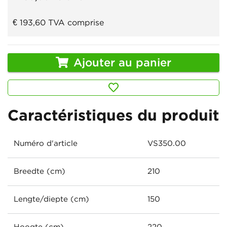
€ 193,60
TVA comprise
Ajouter au panier
Caractéristiques du produit
Numéro d'article
VS350.00
Breedte (cm)
210
Lengte/diepte (cm)
150