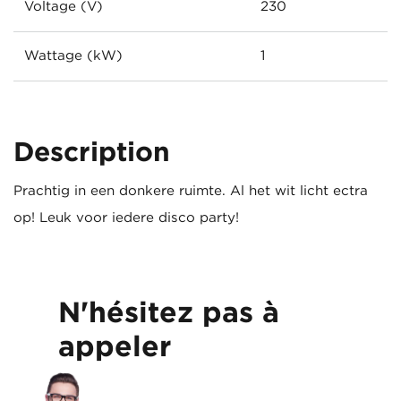
Voltage (V)
230
Wattage (kW)
1
Description
Prachtig in een donkere ruimte. Al het wit licht ectra
op! Leuk voor iedere disco party!
N'hésitez pas à
appeler