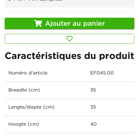
Ajouter au panier
Caractéristiques du produit
Numéro d'article
EF045.00
Breedte (cm)
35
Lengte/diepte (cm)
35
Hoogte (cm)
40