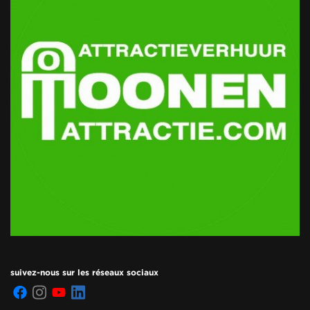
suivez-nous sur les réseaux sociaux