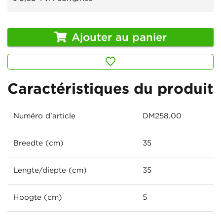
Ajouter au panier
Caractéristiques du produit
Numéro d'article
DM258.00
Breedte (cm)
35
Lengte/diepte (cm)
35
Hoogte (cm)
5