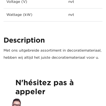
Voltage (V)
nvt
Wattage (kW)
nvt
Description
Met ons uitgebreide assortiment in decoratiemateriaal,
hebben wij altijd het juiste decoratiemateriaal voor u.
N'hésitez pas à
appeler