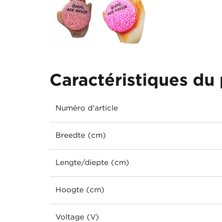
Caractéristiques du 
Numéro d'article
Breedte (cm)
Lengte/diepte (cm)
Hoogte (cm)
Voltage (V)