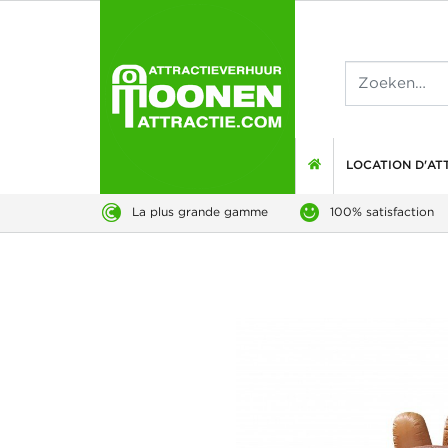
LOCATION D'AT
La plus grande gamme
100% satisfaction