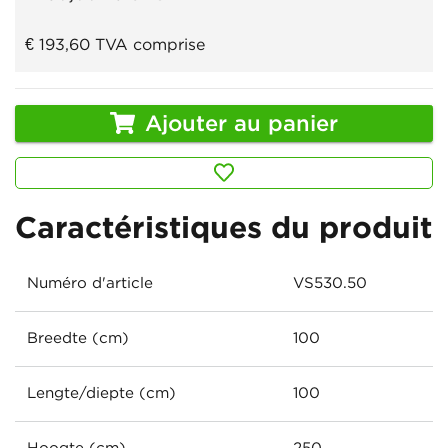
€ 193,60
TVA comprise
Ajouter au panier
Caractéristiques du produit
Numéro d'article
VS530.50
Breedte (cm)
100
Lengte/diepte (cm)
100