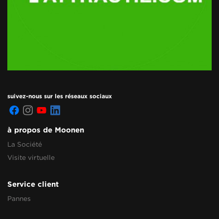
suivez-nous sur les réseaux sociaux
à propos de Moonen
La Société
Visite virtuelle
Service client
Pannes