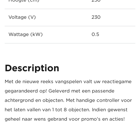
Hoogte (cm)
250
Voltage (V)
230
Wattage (kW)
0.5
Description
Met de nieuwe reeks vangspelen valt uw reactiegame
gegarandeerd op! Geleverd met een passende
achtergrond en objecten. Met handige controller voor
het laten vallen van 1 tot 8 objecten. Indien gewenst
geheel naar wens gebrand voor promo's en acties!