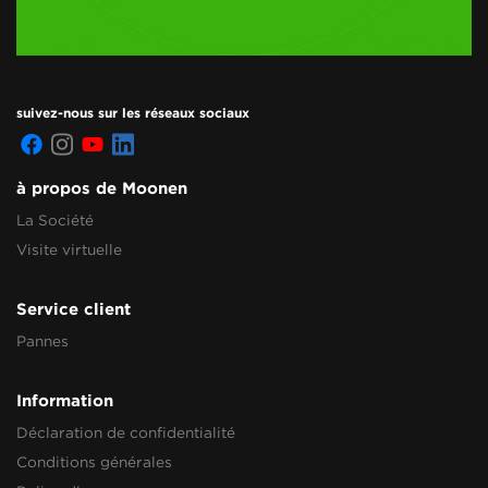
suivez-nous sur les réseaux sociaux
à propos de Moonen
La Société
Visite virtuelle
Service client
Pannes
Information
Déclaration de confidentialité
Conditions générales