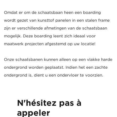
Omdat er om de schaatsbaan heen een boarding
wordt gezet van kunsttof panelen in een stalen frame
zijn er verschillende afmetingen van de schaatsbaan
mogelijk. Deze boarding leent zich ideaal voor
maatwerk projecten afgestemd op uw locatie!
Onze schaatsbanen kunnen alleen op een vlakke harde
ondergrond worden geplaatst. Indien het een zachte
ondergrond is, dient u een ondervloer te voorzien.
N'hésitez pas à
appeler