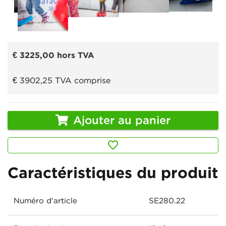
€ 3225,00
hors TVA
€ 3902,25
TVA comprise
Ajouter au panier
Caractéristiques du produit
Numéro d'article
SE280.22