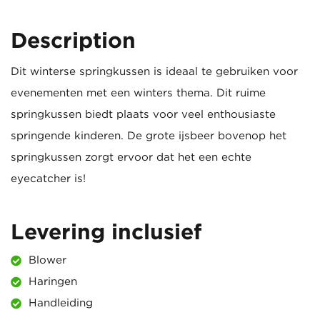
Description
Dit winterse springkussen is ideaal te gebruiken voor
evenementen met een winters thema. Dit ruime
springkussen biedt plaats voor veel enthousiaste
springende kinderen. De grote ijsbeer bovenop het
springkussen zorgt ervoor dat het een echte
eyecatcher is!
Levering inclusief
Blower
Haringen
Handleiding