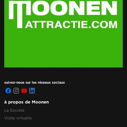
suivez-nous sur les réseaux sociaux
à propos de Moonen
La Société
Visite virtuelle