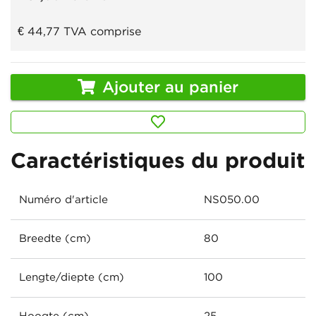
€ 44,77
TVA comprise
Ajouter au panier
Caractéristiques du produit
Numéro d'article
NS050.00
Breedte (cm)
80
Lengte/diepte (cm)
100