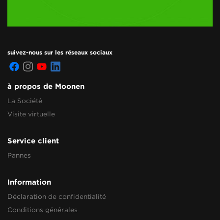
suivez-nous sur les réseaux sociaux
à propos de Moonen
La Société
Visite virtuelle
Service client
Pannes
Information
Déclaration de confidentialité
Conditions générales