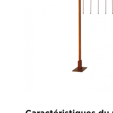
Caractéristiques du 