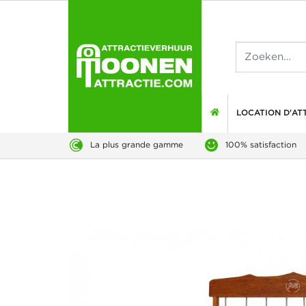
LOCATION D'AT
La plus grande gamme
100% satisfaction