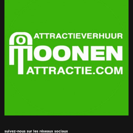
suivez-nous sur les réseaux sociaux