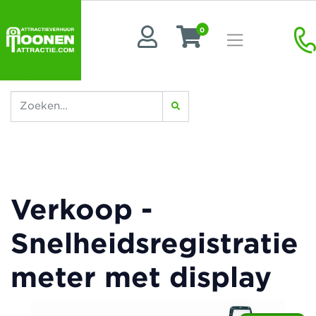
0
Verkoop -
Snelheidsregistratie
meter met display