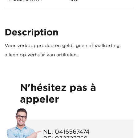
Description
Voor verkoopproducten geldt geen afhaalkorting,
alleen op verhuur van artikelen.
N'hésitez pas à
appeler
NL:
0416567474