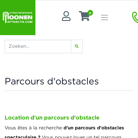
0
Parcours d'obstacles
Location d'un parcours d'obstacle
d'un parcours d'obstacles
Vous êtes à la recherche
spectaculaire ?
Vous pouvez louer un tel parcours