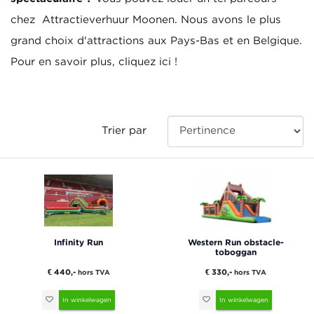
chez Attractieverhuur Moonen. Nous avons le plus
grand choix d'attractions aux Pays-Bas et en Belgique.
Pour en savoir plus, cliquez ici !
Trier par
Infinity Run
Western Run obstacle-
toboggan
€ 440,-
€ 330,-
hors TVA
hors TVA
In winkelwagen
In winkelwagen