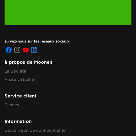
suivez-nous sur les réseaux sociaux
à propos de Moonen
La Société
Visite virtuelle
Service client
Pannes
Information
Déclaration de confidentialité