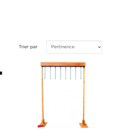
Trier par