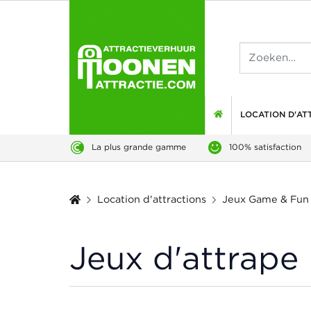
LOCATION D'AT
La plus grande gamme
100% satisfaction
Location d'attractions
Jeux Game & Fun
Jeux d'attrape