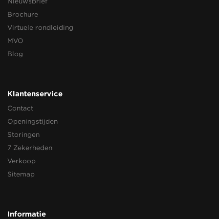
Nieuwsbrief
Brochure
Virtuele rondleiding
MVO
Blog
Klantenservice
Contact
Openingstijden
Storingen
7 Zekerheden
Verkoop
Sitemap
Informatie