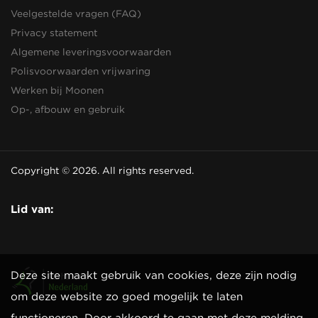
Veelgestelde vragen (FAQ)
Privacy statement
Algemene leveringsvoorwaarden
Polisvoorwaarden vrijwaring
Werken bij Moonen
Op-, afbouw en gebruik
Copyright © 2026. All rights reserved.
Lid van:
Deze site maakt gebruik van cookies, deze zijn nodig
om deze website zo goed mogelijk te laten