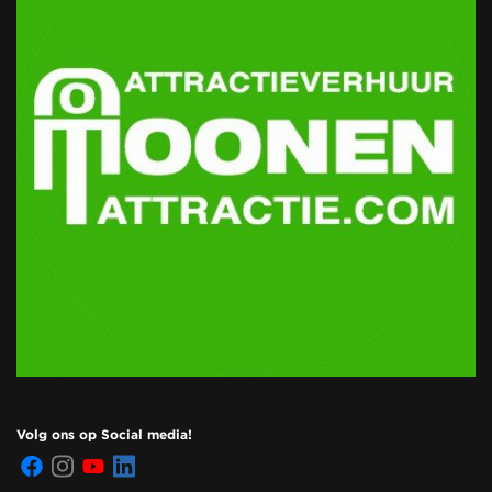
Volg ons op Social media!