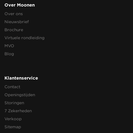
Over Moonen
Over ons
Nieuwsbrief
Brochure
Virtuele rondleiding
MVO
Blog
Klantenservice
Contact
Openingstijden
Storingen
7 Zekerheden
Verkoop
Sitemap