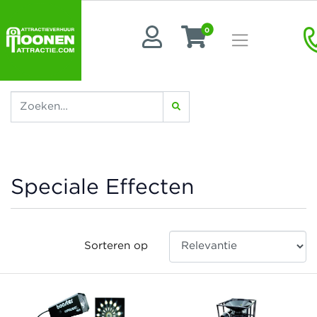
0
Speciale Effecten
Sorteren op