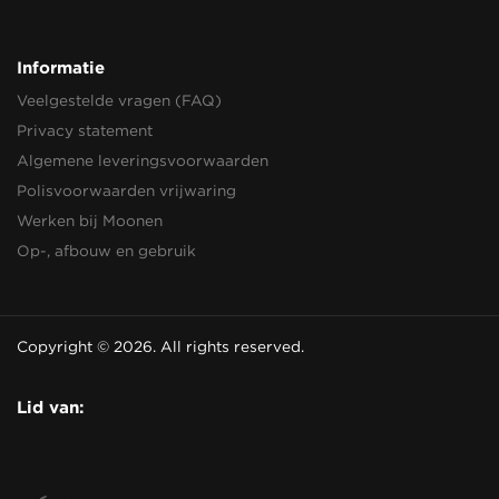
Informatie
Veelgestelde vragen (FAQ)
Privacy statement
Algemene leveringsvoorwaarden
Polisvoorwaarden vrijwaring
Werken bij Moonen
Op-, afbouw en gebruik
Copyright © 2026. All rights reserved.
Lid van: