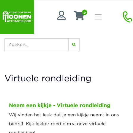
0
Virtuele rondleiding
Neem een kijkje - Virtuele rondleiding
Wij vinden het leuk dat je een kijkje neemt in ons
bedrijf. Kijk lekker rond d.m.v. onze virtuele
rondleiding!