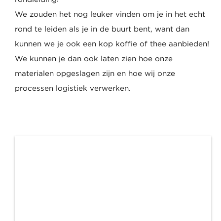
We zouden het nog leuker vinden om je in het echt
rond te leiden als je in de buurt bent, want dan
kunnen we je ook een kop koffie of thee aanbieden!
We kunnen je dan ook laten zien hoe onze
materialen opgeslagen zijn en hoe wij onze
processen logistiek verwerken.