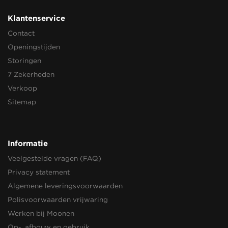
Klantenservice
Contact
Openingstijden
Storingen
7 Zekerheden
Verkoop
Sitemap
Informatie
Veelgestelde vragen (FAQ)
Privacy statement
Algemene leveringsvoorwaarden
Polisvoorwaarden vrijwaring
Werken bij Moonen
Op-, afbouw en gebruik