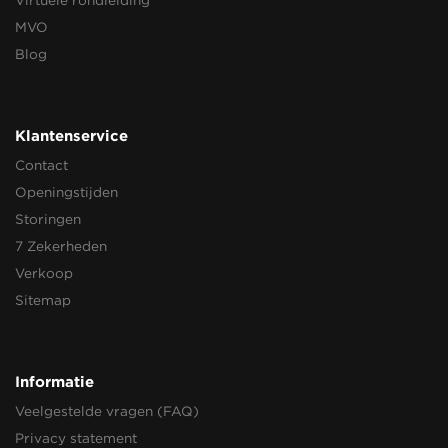
Virtuele rondleiding
MVO
Blog
Klantenservice
Contact
Openingstijden
Storingen
7 Zekerheden
Verkoop
Sitemap
Informatie
Veelgestelde vragen (FAQ)
Privacy statement