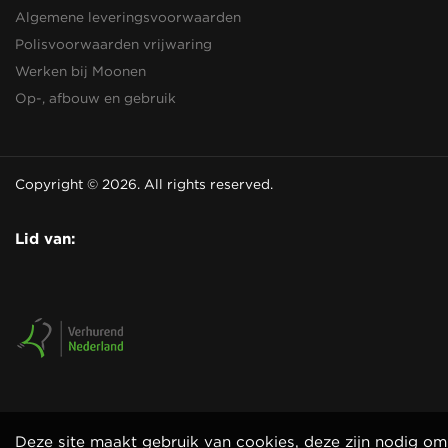
Algemene leveringsvoorwaarden
Polisvoorwaarden vrijwaring
Werken bij Moonen
Op-, afbouw en gebruik
Copyright © 2026. All rights reserved.
Lid van:
Deze site maakt gebruik van cookies, deze zijn nodig om