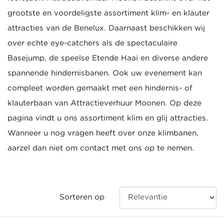
grootste en voordeligste assortiment klim- en klauter
attracties van de Benelux. Daarnaast beschikken wij
over echte eye-catchers als de spectaculaire
Basejump, de speelse Etende Haai en diverse andere
spannende hindernisbanen. Ook uw evenement kan
compleet worden gemaakt met een hindernis- of
klauterbaan van Attractieverhuur Moonen. Op deze
pagina vindt u ons assortiment klim en glij attracties.
Wanneer u nog vragen heeft over onze klimbanen,
aarzel dan niet om contact met ons op te nemen.
Sorteren op