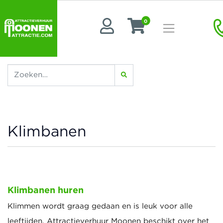
0
Klimbanen
Klimbanen huren
Klimmen wordt graag gedaan en is leuk voor alle
leeftijden. Attractieverhuur Moonen beschikt over het