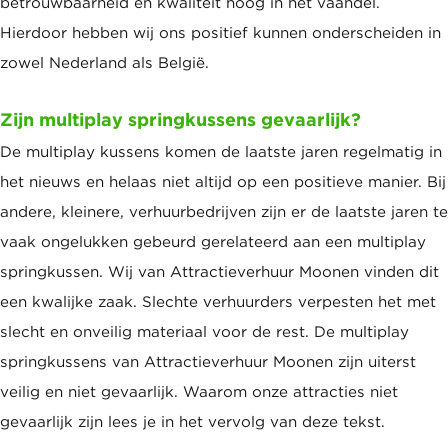
betrouwbaarheid en kwaliteit hoog in het vaandel.
Hierdoor hebben wij ons positief kunnen onderscheiden in
zowel Nederland als België.
Zijn multiplay springkussens gevaarlijk?
De multiplay kussens komen de laatste jaren regelmatig in
het nieuws en helaas niet altijd op een positieve manier. Bij
andere, kleinere, verhuurbedrijven zijn er de laatste jaren te
vaak ongelukken gebeurd gerelateerd aan een multiplay
springkussen. Wij van Attractieverhuur Moonen vinden dit
een kwalijke zaak. Slechte verhuurders verpesten het met
slecht en onveilig materiaal voor de rest. De multiplay
springkussens van Attractieverhuur Moonen zijn uiterst
veilig en niet gevaarlijk. Waarom onze attracties niet
gevaarlijk zijn lees je in het vervolg van deze tekst.