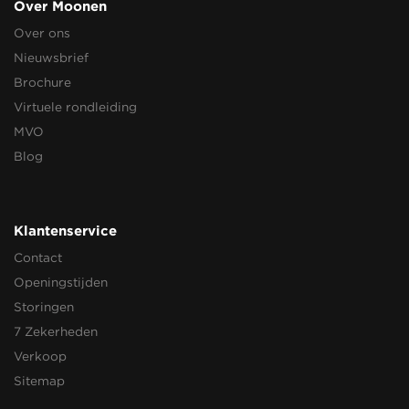
Over Moonen
Over ons
Nieuwsbrief
Brochure
Virtuele rondleiding
MVO
Blog
Klantenservice
Contact
Openingstijden
Storingen
7 Zekerheden
Verkoop
Sitemap