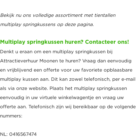
Bekijk nu ons volledige assortiment met tientallen
multiplay springkussens op deze pagina.
Multiplay springkussen huren? Contacteer ons!
Denkt u eraan om een multiplay springkussen bij
Attractieverhuur Moonen te huren? Vraag dan eenvoudig
en vrijblijvend een offerte voor uw favoriete opblaasbare
multiplay kussen aan. Dit kan zowel telefonisch, per e-mail
als via onze website. Plaats het multiplay springkussen
eenvoudig in uw virtuele winkelwagentje en vraag uw
offerte aan. Telefonisch zijn wij bereikbaar op de volgende
nummers:
NL: 0416567474