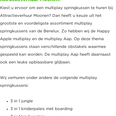
Kiest u ervoor om een multiplay springkussen te huren bij
Attractieverhuur Moonen? Dan heeft u keuze uit het
grootste en voordeligste assortiment multiplay
springkussens van de Benelux. Zo hebben wij de Happy
Apple multiplay en de multiplay Aap. Op deze thema
springkussens staan verschillende obstakels waarmee
gespeeld kan worden. De multiplay Aap heeft daarnaast
ook een leuke opblaasbare glijbaan.
Wij verhuren onder andere de volgende multiplay
springkussens:
3 in 1 jungle
3 in 1 kinderpaleis met boarding