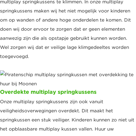
multiplay springkussens te klimmen. In onze multiplay
springkussens maken wij het niet mogelijk voor kinderen
om op wanden of andere hoge onderdelen te komen. Dit
doen wij door ervoor te zorgen dat er geen elementen
aanwezig zijn die als opstapje gebruikt kunnen worden.
Wel zorgen wij dat er veilige lage klimgedeeltes worden
toegevoegd.
Overdekte multiplay springkussens
Onze multiplay springkussens zijn ook vanuit
veiligheidsoverwegingen overdekt. Dit maakt het
springkussen een stuk veiliger. Kinderen kunnen zo niet uit
het opblaasbare multiplay kussen vallen. Huur uw