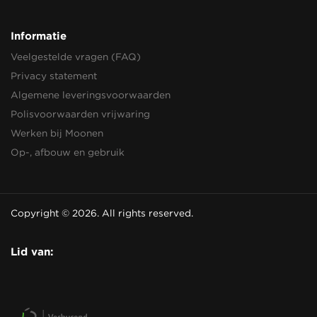
Informatie
Veelgestelde vragen (FAQ)
Privacy statement
Algemene leveringsvoorwaarden
Polisvoorwaarden vrijwaring
Werken bij Moonen
Op-, afbouw en gebruik
Copyright © 2026. All rights reserved.
Lid van: