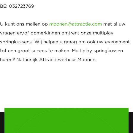
BE: 032723769
U kunt ons mailen op
moonen@attractie.com
met al uw
vragen en/of opmerkingen omtrent onze multiplay
springkussens. Wij helpen u graag om ook uw evenement
tot een groot succes te maken. Multiplay springkussen
huren? Natuurlijk Attractieverhuur Moonen.