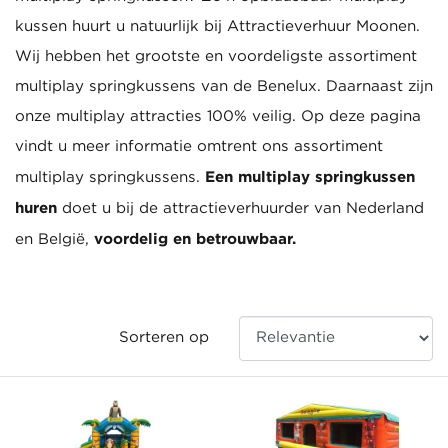
kussen huurt u natuurlijk bij Attractieverhuur Moonen.
Wij hebben het grootste en voordeligste assortiment
multiplay springkussens van de Benelux. Daarnaast zijn
onze multiplay attracties 100% veilig. Op deze pagina
vindt u meer informatie omtrent ons assortiment
Een multiplay springkussen
multiplay springkussens.
huren
doet u bij de attractieverhuurder van Nederland
voordelig en betrouwbaar.
en België,
Sorteren op