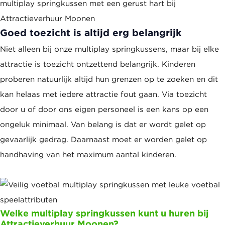
multiplay springkussen met een gerust hart bij
Attractieverhuur Moonen
Goed toezicht is altijd erg belangrijk
Niet alleen bij onze multiplay springkussens, maar bij elke
attractie is toezicht ontzettend belangrijk. Kinderen
proberen natuurlijk altijd hun grenzen op te zoeken en dit
kan helaas met iedere attractie fout gaan. Via toezicht
door u of door ons eigen personeel is een kans op een
ongeluk minimaal. Van belang is dat er wordt gelet op
gevaarlijk gedrag. Daarnaast moet er worden gelet op
handhaving van het maximum aantal kinderen.
Welke multiplay springkussen kunt u huren bij
Attractieverhuur Moonen?