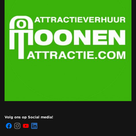
Volg ons op Social media!