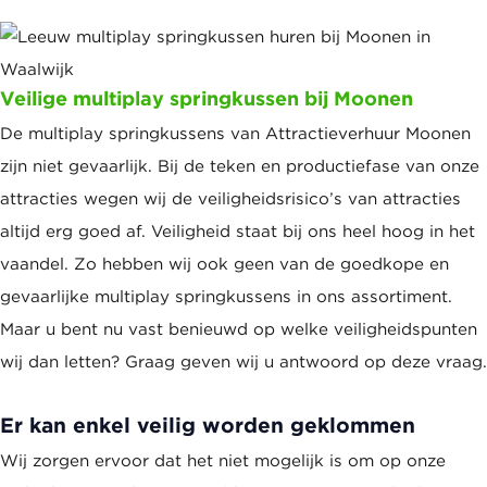
Veilige multiplay springkussen bij Moonen
De multiplay springkussens van Attractieverhuur Moonen
zijn niet gevaarlijk. Bij de teken en productiefase van onze
attracties wegen wij de veiligheidsrisico’s van attracties
altijd erg goed af. Veiligheid staat bij ons heel hoog in het
vaandel. Zo hebben wij ook geen van de goedkope en
gevaarlijke multiplay springkussens in ons assortiment.
Maar u bent nu vast benieuwd op welke veiligheidspunten
wij dan letten? Graag geven wij u antwoord op deze vraag.
Er kan enkel veilig worden geklommen
Wij zorgen ervoor dat het niet mogelijk is om op onze