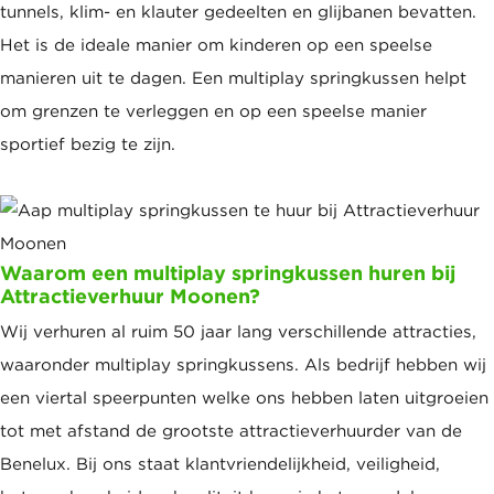
tunnels, klim- en klauter gedeelten en glijbanen bevatten.
Het is de ideale manier om kinderen op een speelse
manieren uit te dagen. Een multiplay springkussen helpt
om grenzen te verleggen en op een speelse manier
sportief bezig te zijn.
Waarom een multiplay springkussen huren bij
Attractieverhuur Moonen?
Wij verhuren al ruim 50 jaar lang verschillende attracties,
waaronder multiplay springkussens. Als bedrijf hebben wij
een viertal speerpunten welke ons hebben laten uitgroeien
tot met afstand de grootste attractieverhuurder van de
Benelux. Bij ons staat klantvriendelijkheid, veiligheid,