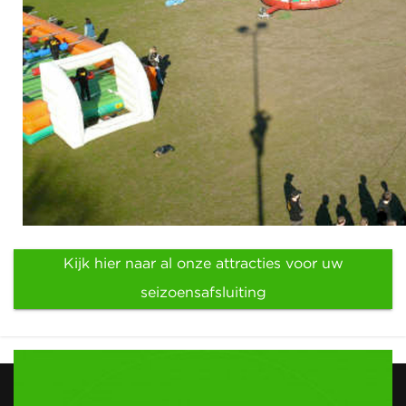
Kijk hier naar al onze attracties voor uw
seizoensafsluiting