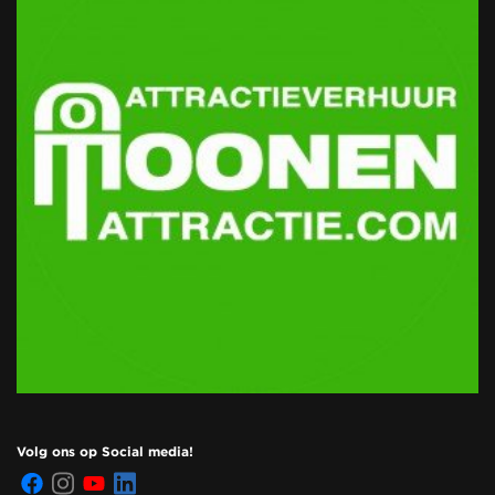
Volg ons op Social media!