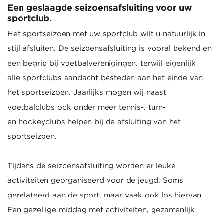
Een geslaagde seizoensafsluiting voor uw
sportclub.
Het sportseizoen met uw sportclub wilt u natuurlijk in
stijl afsluiten. De seizoensafsluiting is vooral bekend en
een begrip bij voetbalverenigingen, terwijl eigenlijk
alle sportclubs aandacht besteden aan het einde van
het sportseizoen. Jaarlijks mogen wij naast
voetbalclubs ook onder meer tennis-, turn-
en hockeyclubs helpen bij de afsluiting van het
sportseizoen.
Tijdens de seizoensafsluiting worden er leuke
activiteiten georganiseerd voor de jeugd. Soms
gerelateerd aan de sport, maar vaak ook los hiervan.
Een gezellige middag met activiteiten, gezamenlijk