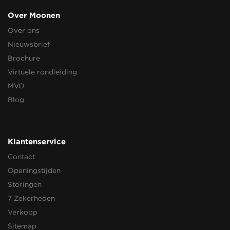
Over Moonen
Over ons
Nieuwsbrief
Brochure
Virtuele rondleiding
MVO
Blog
Klantenservice
Contact
Openingstijden
Storingen
7 Zekerheden
Verkoop
Sitemap