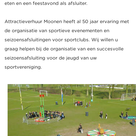
eten en een feestavond als afsluiter.
Attractieverhuur Moonen heeft al 50 jaar ervaring met
de organisatie van sportieve evenementen en
seizoensafsluitingen voor sportclubs. Wij willen u
graag helpen bij de organisatie van een succesvolle
seizoensafsluiting voor de jeugd van uw
sportvereniging.