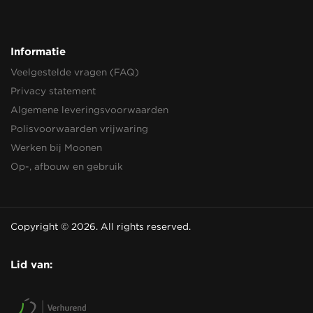
Informatie
Veelgestelde vragen (FAQ)
Privacy statement
Algemene leveringsvoorwaarden
Polisvoorwaarden vrijwaring
Werken bij Moonen
Op-, afbouw en gebruik
Copyright © 2026. All rights reserved.
Lid van: