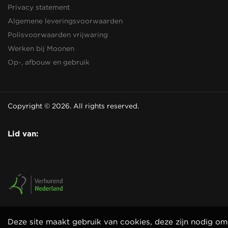
Privacy statement
Algemene leveringsvoorwaarden
Polisvoorwaarden vrijwaring
Werken bij Moonen
Op-, afbouw en gebruik
Copyright © 2026. All rights reserved.
Lid van:
Deze site maakt gebruik van cookies, deze zijn nodig om