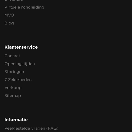
Virtuele rondleiding
MVO
Blog
Klantenservice
Contact
Openingstijden
Storingen
7 Zekerheden
Verkoop
Sitemap
Informatie
Veelgestelde vragen (FAQ)