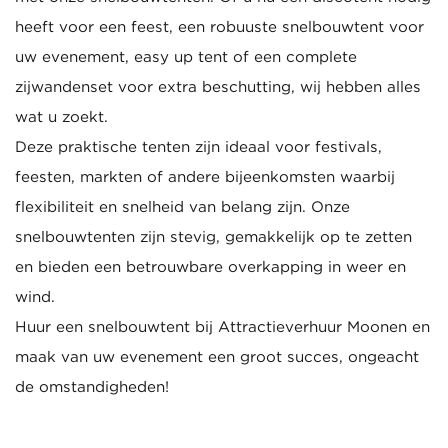
heeft voor een feest, een robuuste snelbouwtent voor
uw evenement, easy up tent of een complete
zijwandenset voor extra beschutting, wij hebben alles
wat u zoekt.
Deze praktische tenten zijn ideaal voor festivals,
feesten, markten of andere bijeenkomsten waarbij
flexibiliteit en snelheid van belang zijn. Onze
snelbouwtenten zijn stevig, gemakkelijk op te zetten
en bieden een betrouwbare overkapping in weer en
wind.
Huur een snelbouwtent bij Attractieverhuur Moonen en
maak van uw evenement een groot succes, ongeacht
de omstandigheden!