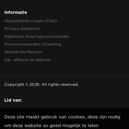
Informatie
Veelgestelde vragen (FAQ)
Privacy statement
Algemene leveringsvoorwaarden
Polisvoorwaarden vrijwaring
Werken bij Moonen
Op-, afbouw en gebruik
Copyright © 2026. All rights reserved.
Lid van:
Deze site maakt gebruik van cookies, deze zijn nodig
om deze website zo goed mogelijk te laten