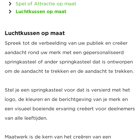
Spel of Attractie op maat
Luchtkussen op maat
Luchtkussen op maat
Spreek tot de verbeelding van uw publiek en creëer
aandacht rond uw merk met een gepersonaliseerd
springkasteel of ander springkasteel dat is ontworpen
om de aandacht te trekken en de aandacht te trekken.
Stel je een springkasteel voor dat is versierd met het
logo, de kleuren en de berichtgeving van je merk en
een visueel boeiende ervaring creëert voor deelnemers
van alle leeftijden.
Maatwerk is de kern van het creëren van een