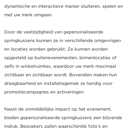
dynamische en interactieve manier stuiteren, spelen en
met uw merk omgaan.
Door de veelzijdigheid van gepersonaliseerde
springkussens kunnen ze in verschillende omgevingen
en locaties worden gebruikt. Ze kunnen worden
opgesteld op buitenevenementen, binnenlocaties of
zelfs in winkelruimtes, waardoor uw merk maximaal
zichtbaar en zichtbaar wordt. Bovendien maken hun
draagbaarheid en installatiegemak ze handig voor
promotiecampagnes en activeringen.
Naast de onmiddellijke impact op het evenement,
bieden gepersonaliseerde springkussens een blijvende
indruk. Bezoekers zullen waarschijnlijk foto's en