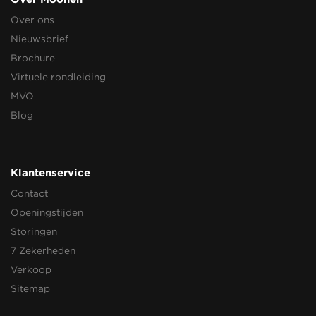
Over ons
Nieuwsbrief
Brochure
Virtuele rondleiding
MVO
Blog
Klantenservice
Contact
Openingstijden
Storingen
7 Zekerheden
Verkoop
Sitemap