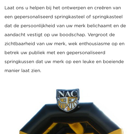
Laat ons u helpen bij het ontwerpen en creëren van
een gepersonaliseerd springkasteel of springkasteel
dat de persoonlijkheid van uw merk belichaamt en de
aandacht vestigt op uw boodschap. Vergroot de
zichtbaarheid van uw merk, wek enthousiasme op en
betrek uw publiek met een gepersonaliseerd
springkussen dat uw merk op een leuke en boeiende
manier laat zien.