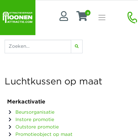
0
Luchtkussen op maat
Merkactivatie
Beursorganisatie
Instore promotie
Outstore promotie
Promotieobject op maat