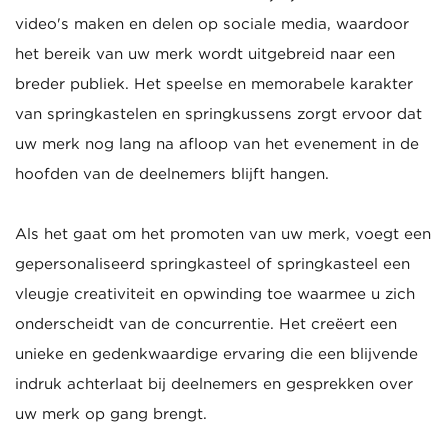
video's maken en delen op sociale media, waardoor
het bereik van uw merk wordt uitgebreid naar een
breder publiek. Het speelse en memorabele karakter
van springkastelen en springkussens zorgt ervoor dat
uw merk nog lang na afloop van het evenement in de
hoofden van de deelnemers blijft hangen.
Als het gaat om het promoten van uw merk, voegt een
gepersonaliseerd springkasteel of springkasteel een
vleugje creativiteit en opwinding toe waarmee u zich
onderscheidt van de concurrentie. Het creëert een
unieke en gedenkwaardige ervaring die een blijvende
indruk achterlaat bij deelnemers en gesprekken over
uw merk op gang brengt.