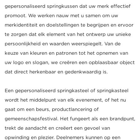
gepersonaliseerd springkussen dat uw merk effectief
promoot. We werken nauw met u samen om uw
merkidentiteit en doelstellingen te begrijpen en ervoor
te zorgen dat elk element van het ontwerp uw unieke
persoonlijkheid en waarden weerspiegelt. Van de
keuze van kleuren en patronen tot het opnemen van
uw logo en slogan, we creëren een opblaasbaar object
dat direct herkenbaar en gedenkwaardig is.
Een gepersonaliseerd springkasteel of springkasteel
wordt het middelpunt van elk evenement, of het nu
gaat om een ​​beurs, productlancering of
gemeenschapsfestival. Het fungeert als een brandpunt,
trekt de aandacht en creëert een gevoel van
opwinding en plezier. Deelnemers kunnen op een