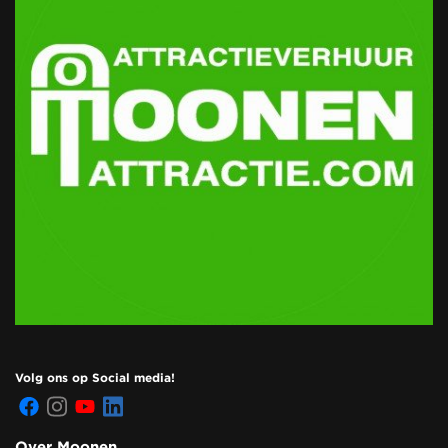
Volg ons op Social media!
Over Moonen