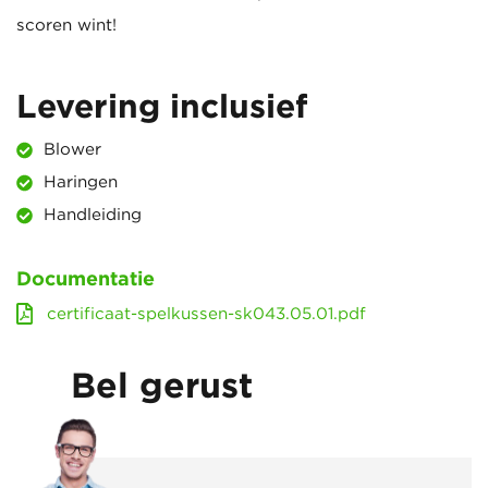
scoren wint!
Levering inclusief
Blower
Haringen
Handleiding
Documentatie
certificaat-spelkussen-sk043.05.01.pdf
Bel gerust