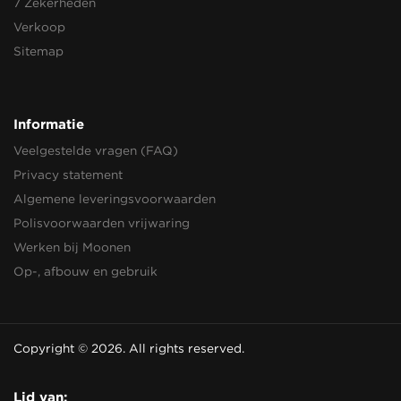
7 Zekerheden
Verkoop
Sitemap
Informatie
Veelgestelde vragen (FAQ)
Privacy statement
Algemene leveringsvoorwaarden
Polisvoorwaarden vrijwaring
Werken bij Moonen
Op-, afbouw en gebruik
Copyright © 2026. All rights reserved.
Lid van: