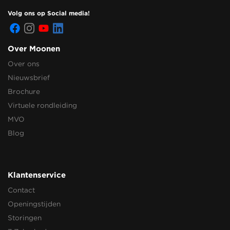
Volg ons op Social media!
Over Moonen
Over ons
Nieuwsbrief
Brochure
Virtuele rondleiding
MVO
Blog
Klantenservice
Contact
Openingstijden
Storingen