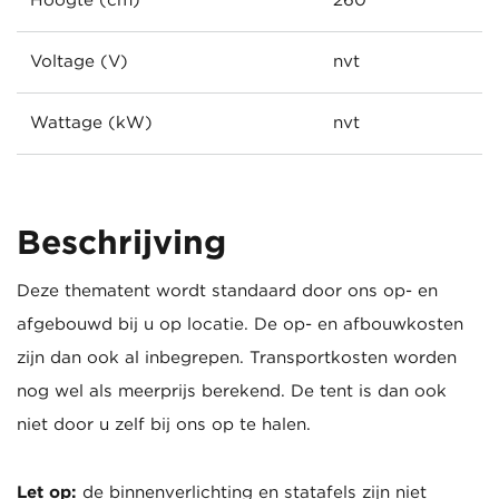
Hoogte (cm)
260
Voltage (V)
nvt
Wattage (kW)
nvt
Beschrijving
Deze thematent wordt standaard door ons op- en
afgebouwd bij u op locatie. De op- en afbouwkosten
zijn dan ook al inbegrepen. Transportkosten worden
nog wel als meerprijs berekend. De tent is dan ook
niet door u zelf bij ons op te halen.
Let op:
de binnenverlichting en statafels zijn niet