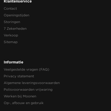
Klantenservice
Contact
Openingstijden
Storingen
7 Zekerheden
Verkoop
Sitemap
Informatie
Veelgestelde vragen (FAQ)
Privacy statement
Algemene leveringsvoorwaarden
Polisvoorwaarden vrijwaring
Werken bij Moonen
Op-, afbouw en gebruik