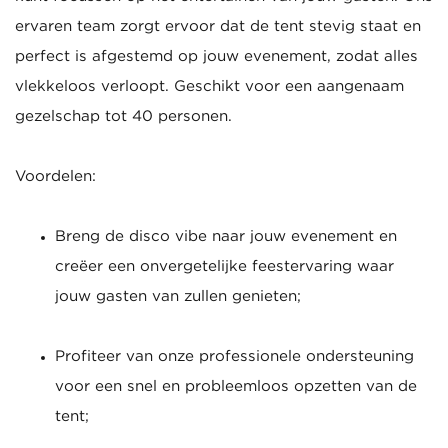
ervaren team zorgt ervoor dat de tent stevig staat en
perfect is afgestemd op jouw evenement, zodat alles
vlekkeloos verloopt. Geschikt voor een aangenaam
gezelschap tot 40 personen.
Voordelen:
Breng de disco vibe naar jouw evenement en
creëer een onvergetelijke feestervaring waar
jouw gasten van zullen genieten;
Profiteer van onze professionele ondersteuning
voor een snel en probleemloos opzetten van de
tent;