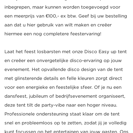
inbegrepen, maar kunnen worden toegevoegd voor
een meerprijs van €100,- ex btw. Geef bij uw bestelling
aan dat u hier gebruik van wilt maken en creëer
hiermee een nog completere feestervaring!
Laat het feest losbarsten met onze Disco Easy up tent
en creëer een onvergetelijke disco-ervaring op jouw
evenement. Het opvallende disco design van de tent
met glinsterende details en felle kleuren zorgt direct
voor een energieke en feestelijke sfeer. Of je nu een
dansfeest, jubileum of bedrijfsevenement organiseert,
deze tent tilt de party-vibe naar een hoger niveau.
Professionele ondersteuning staat klaar om de tent
snel en probleemloos op te zetten, zodat jij je volledig
kunt focussen op het entertainen van jouw gasten. Ons