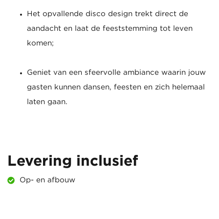
Het opvallende disco design trekt direct de
aandacht en laat de feeststemming tot leven
komen;
Geniet van een sfeervolle ambiance waarin jouw
gasten kunnen dansen, feesten en zich helemaal
laten gaan.
Levering inclusief
Op- en afbouw