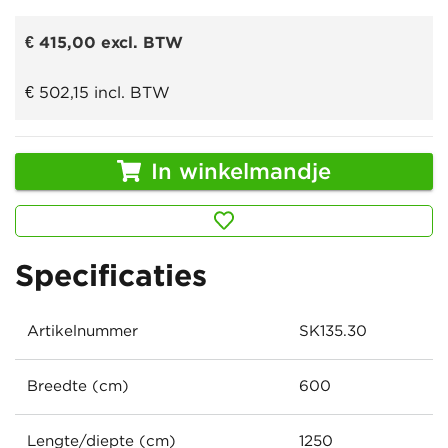
€ 415,00
excl. BTW
€ 502,15
incl. BTW
In winkelmandje
Specificaties
Artikelnummer
SK135.30
Breedte (cm)
600
Lengte/diepte (cm)
1250