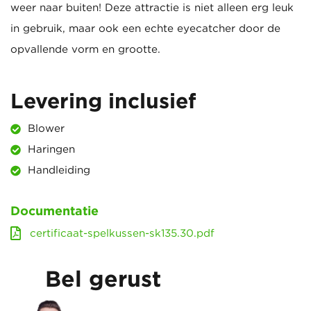
weer naar buiten! Deze attractie is niet alleen erg leuk
in gebruik, maar ook een echte eyecatcher door de
opvallende vorm en grootte.
Levering inclusief
Blower
Haringen
Handleiding
Documentatie
certificaat-spelkussen-sk135.30.pdf
Bel gerust