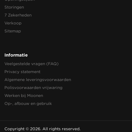
Storingen
7 Zekerheden
Verkoop
Sitemap
Informatie
Veelgestelde vragen (FAQ)
Privacy statement
Algemene leveringsvoorwaarden
Polisvoorwaarden vrijwaring
Werken bij Moonen
Op-, afbouw en gebruik
Copyright © 2026. All rights reserved.