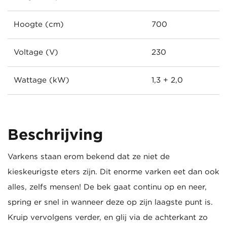
Hoogte (cm)
700
Voltage (V)
230
Wattage (kW)
1,3 + 2,0
Beschrijving
Varkens staan erom bekend dat ze niet de
kieskeurigste eters zijn. Dit enorme varken eet dan ook
alles, zelfs mensen! De bek gaat continu op en neer,
spring er snel in wanneer deze op zijn laagste punt is.
Kruip vervolgens verder, en glij via de achterkant zo