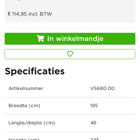
€ 114,95
incl. BTW
In winkelmandje
Specificaties
Artikelnummer
VS680.00
Breedte (cm)
195
Lengte/diepte (cm)
46