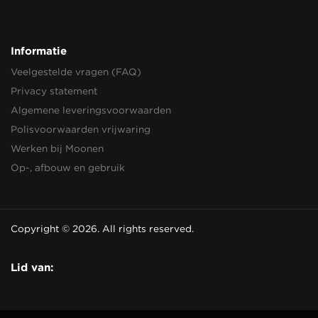
Informatie
Veelgestelde vragen (FAQ)
Privacy statement
Algemene leveringsvoorwaarden
Polisvoorwaarden vrijwaring
Werken bij Moonen
Op-, afbouw en gebruik
Copyright © 2026. All rights reserved.
Lid van: