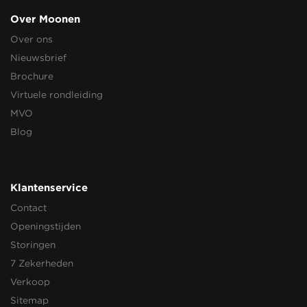
Over Moonen
Over ons
Nieuwsbrief
Brochure
Virtuele rondleiding
MVO
Blog
Klantenservice
Contact
Openingstijden
Storingen
7 Zekerheden
Verkoop
Sitemap