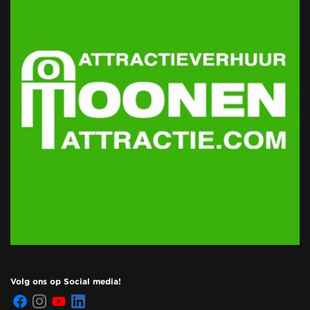
Volg ons op Social media!