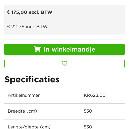
€ 175,00
excl. BTW
€ 211,75
incl. BTW
In winkelmandje
Specificaties
Artikelnummer
KR623.00
Breedte (cm)
530
Lengte/diepte (cm)
530