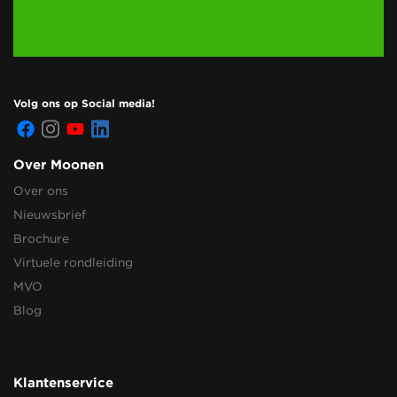
Volg ons op Social media!
Over Moonen
Over ons
Nieuwsbrief
Brochure
Virtuele rondleiding
MVO
Blog
Klantenservice