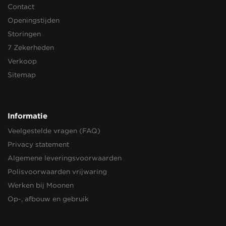
Contact
Openingstijden
Storingen
7 Zekerheden
Verkoop
Sitemap
Informatie
Veelgestelde vragen (FAQ)
Privacy statement
Algemene leveringsvoorwaarden
Polisvoorwaarden vrijwaring
Werken bij Moonen
Op-, afbouw en gebruik