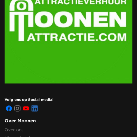
Volg ons op Social media!
Over Moonen
Over ons