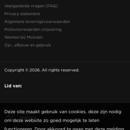
Veelgestelde vragen (FAQ)
Privacy statement
Algemene leveringsvoorwaarden
Polisvoorwaarden vrijwaring
Werken bij Moonen
Op-, afbouw en gebruik
Copyright © 2026. All rights reserved.
Lid van:
Deze site maakt gebruik van cookies, deze zijn nodig
om deze website zo goed mogelijk te laten
functioneren. Door akkoord te gaan met deze melding