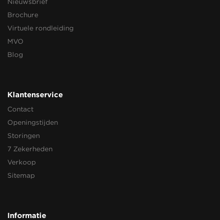
Nieuwsbrief
Brochure
Virtuele rondleiding
MVO
Blog
Klantenservice
Contact
Openingstijden
Storingen
7 Zekerheden
Verkoop
Sitemap
Informatie