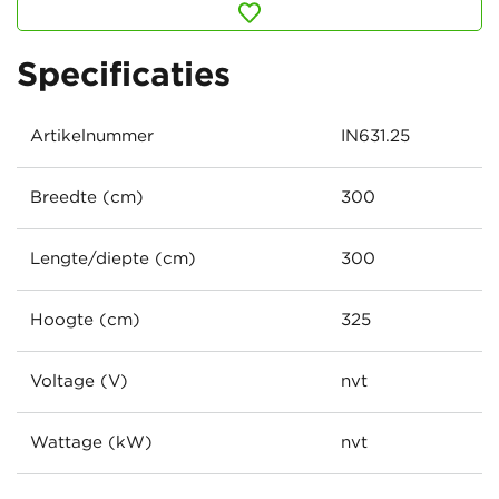
Specificaties
Artikelnummer
IN631.25
Breedte (cm)
300
Lengte/diepte (cm)
300
Hoogte (cm)
325
Voltage (V)
nvt
Wattage (kW)
nvt