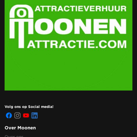
Volg ons op Social media!
Over Moonen