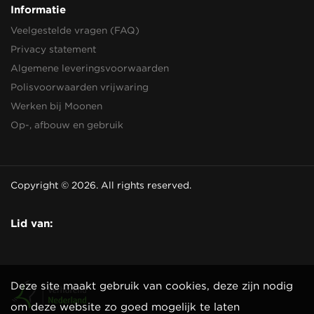
Informatie
Veelgestelde vragen (FAQ)
Privacy statement
Algemene leveringsvoorwaarden
Polisvoorwaarden vrijwaring
Werken bij Moonen
Op-, afbouw en gebruik
Copyright © 2026. All rights reserved.
Lid van:
Deze site maakt gebruik van cookies, deze zijn nodig
om deze website zo goed mogelijk te laten