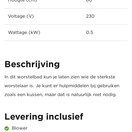
Hoogte (cm)
60
Voltage (V)
230
Wattage (kW)
0.5
Beschrijving
In dit worstelbad kun je laten zien wie de sterkste
worstelaar is. Je kunt er hulpmiddelen bij gebruiken
zoals een kussen, maar dat is natuurlijk niet nodig.
Levering inclusief
Blower