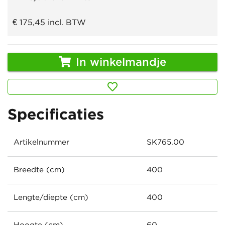
€ 175,45
incl. BTW
In winkelmandje
Specificaties
Artikelnummer
SK765.00
Breedte (cm)
400
Lengte/diepte (cm)
400