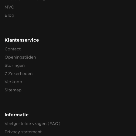
MVO
Blog
Klantenservice
Contact
Openingstijden
Storingen
7 Zekerheden
Verkoop
Sitemap
Informatie
Veelgestelde vragen (FAQ)
Privacy statement