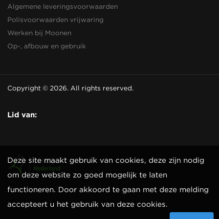
Algemene leveringsvoorwaarden
Polisvoorwaarden vrijwaring
Werken bij Moonen
Op-, afbouw en gebruik
Copyright © 2026. All rights reserved.
Lid van:
Deze site maakt gebruik van cookies, deze zijn nodig
om deze website zo goed mogelijk te laten
functioneren. Door akkoord te gaan met deze melding
accepteert u het gebruik van deze cookies.